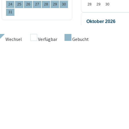
Wechsel
Verfügbar
Gebucht