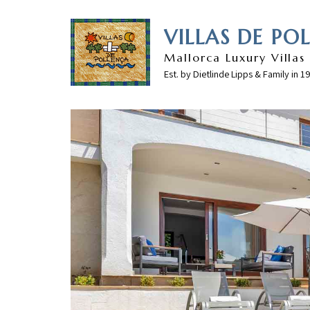
VILLAS DE PO
Mallorca Luxury Villas
Est. by Dietlinde Lipps & Family in 1