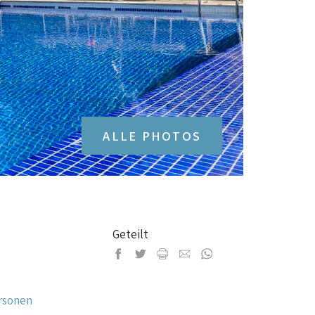
ALLE PHOTOS
Geteilt
ersonen