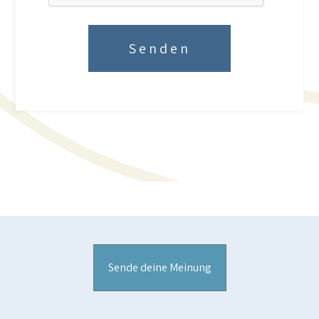
Senden
Sende deine Meinung