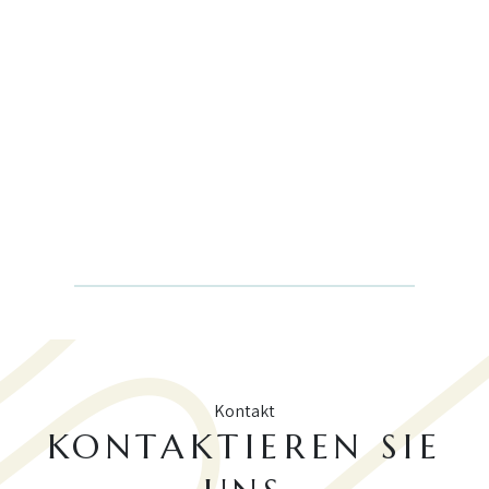
Kontakt
KONTAKTIEREN SIE