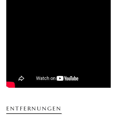
ENTFERNUNGEN