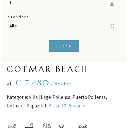
Standort
Suche
GOTMAR BEACH
€ 7.480
ab
/Wochen
Kategorie: Villa | Lage: Pollensa, Puerto Pollensa,
Gotmar, | Kapazität:
Bis zu 10 Personen