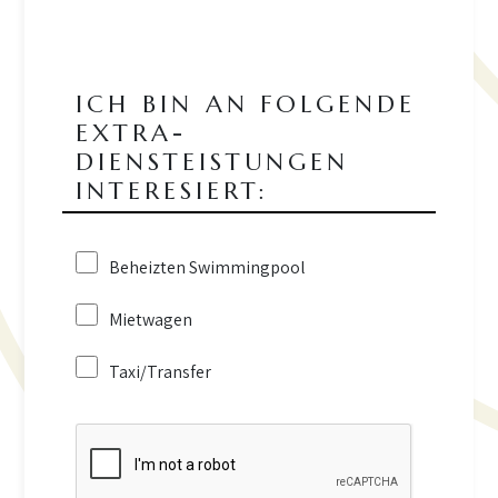
ICH BIN AN FOLGENDE
EXTRA-
DIENSTEISTUNGEN
INTERESIERT:
Beheizten Swimmingpool
Mietwagen
Taxi/Transfer