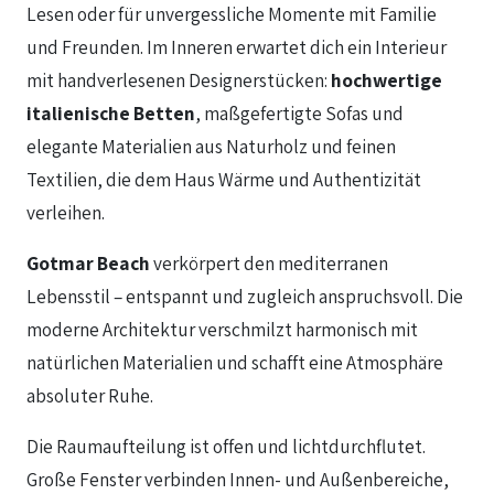
Lesen oder für unvergessliche Momente mit Familie
und Freunden. Im Inneren erwartet dich ein Interieur
mit handverlesenen Designerstücken:
hochwertige
italienische Betten
, maßgefertigte Sofas und
elegante Materialien aus Naturholz und feinen
Textilien, die dem Haus Wärme und Authentizität
verleihen.
Gotmar Beach
verkörpert den mediterranen
Lebensstil – entspannt und zugleich anspruchsvoll. Die
moderne Architektur verschmilzt harmonisch mit
natürlichen Materialien und schafft eine Atmosphäre
absoluter Ruhe.
Die Raumaufteilung ist offen und lichtdurchflutet.
Große Fenster verbinden Innen- und Außenbereiche,