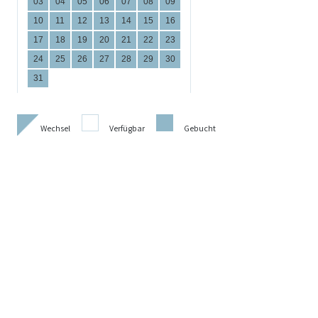
Wechsel
Verfügbar
Gebucht