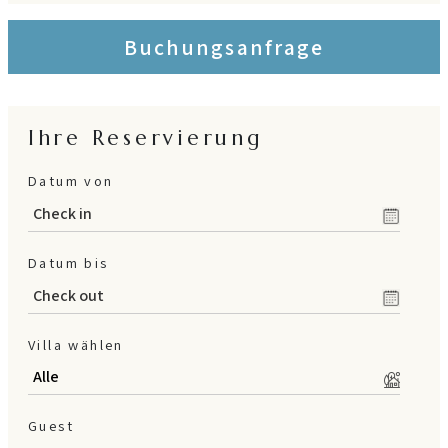
Buchungsanfrage
Ihre Reservierung
Datum von
Datum bis
Villa wählen
Guest