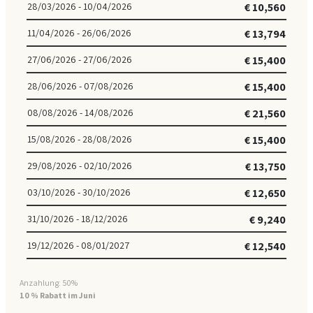
28/03/2026 - 10/04/2026
€ 10,560
11/04/2026 - 26/06/2026
€ 13,794
27/06/2026 - 27/06/2026
€ 15,400
28/06/2026 - 07/08/2026
€ 15,400
08/08/2026 - 14/08/2026
€ 21,560
15/08/2026 - 28/08/2026
€ 15,400
29/08/2026 - 02/10/2026
€ 13,750
03/10/2026 - 30/10/2026
€ 12,650
31/10/2026 - 18/12/2026
€ 9,240
19/12/2026 - 08/01/2027
€ 12,540
Anzahlung: 50%
10 % Rabatt im Juni