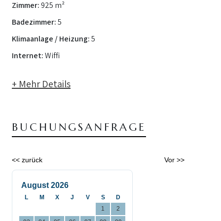
Zimmer:
925 m²
Badezimmer:
5
Klimaanlage / Heizung:
5
Internet:
Wiffi
+ Mehr Details
BUCHUNGSANFRAGE