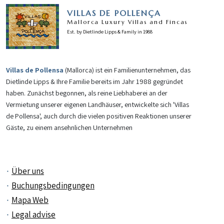
VILLAS DE POLLENÇA
Mallorca Luxury Villas and Fincas
Est. by Dietlinde Lipps & Family in 1988
Villas de Pollensa
(Mallorca) ist ein Familienunternehmen, das
Dietlinde Lipps & Ihre Familie bereits im Jahr 1988 gegründet
haben. Zunächst begonnen, als reine Liebhaberei an der
Vermietung unserer eigenen Landhäuser, entwickelte sich 'Villas
de Pollensa', auch durch die vielen positiven Reaktionen unserer
Gäste, zu einem ansehnlichen Unternehmen
Über uns
Buchungsbedingungen
Mapa Web
Legal advise