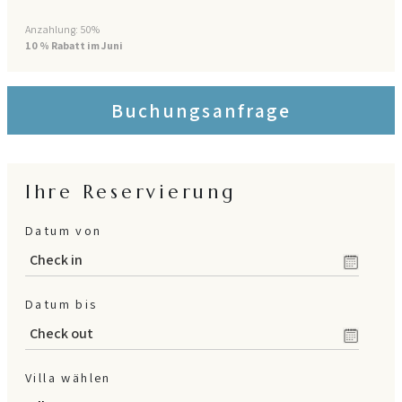
Anzahlung: 50%
10 % Rabatt im Juni
Buchungsanfrage
Ihre Reservierung
Datum von
Datum bis
Villa wählen