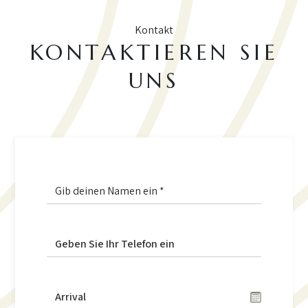
Kontakt
KONTAKTIEREN SIE
UNS