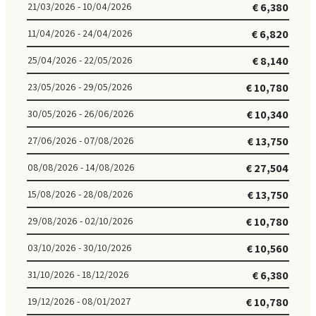
21/03/2026 - 10/04/2026
€ 6,380
11/04/2026 - 24/04/2026
€ 6,820
25/04/2026 - 22/05/2026
€ 8,140
23/05/2026 - 29/05/2026
€ 10,780
30/05/2026 - 26/06/2026
€ 10,340
27/06/2026 - 07/08/2026
€ 13,750
08/08/2026 - 14/08/2026
€ 27,504
15/08/2026 - 28/08/2026
€ 13,750
29/08/2026 - 02/10/2026
€ 10,780
03/10/2026 - 30/10/2026
€ 10,560
31/10/2026 - 18/12/2026
€ 6,380
19/12/2026 - 08/01/2027
€ 10,780