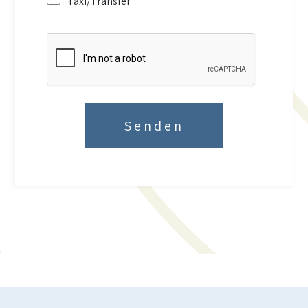
Taxi/Transfer
Senden