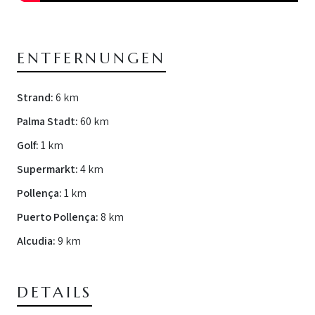
ENTFERNUNGEN
Strand:
6 km
Palma Stadt:
60 km
Golf:
1 km
Supermarkt:
4 km
Pollença:
1 km
Puerto Pollença:
8 km
Alcudia:
9 km
DETAILS