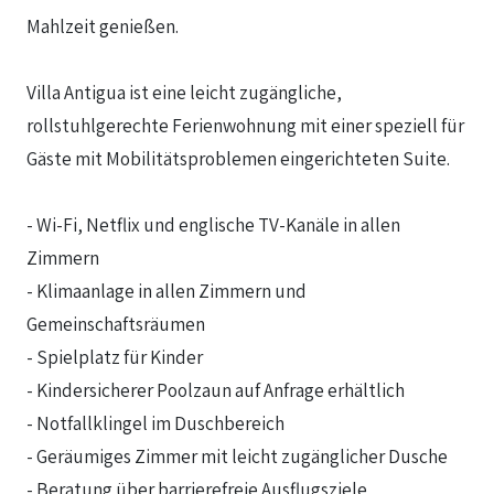
Mahlzeit genießen.
Villa Antigua ist eine leicht zugängliche,
rollstuhlgerechte Ferienwohnung mit einer speziell für
Gäste mit Mobilitätsproblemen eingerichteten Suite.
- Wi-Fi, Netflix und englische TV-Kanäle in allen
Zimmern
- Klimaanlage in allen Zimmern und
Gemeinschaftsräumen
- Spielplatz für Kinder
- Kindersicherer Poolzaun auf Anfrage erhältlich
- Notfallklingel im Duschbereich
- Geräumiges Zimmer mit leicht zugänglicher Dusche
- Beratung über barrierefreie Ausflugsziele