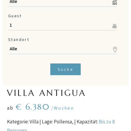
Guest
Standort
Suche
VILLA ANTIGUA
€ 6.380
ab
/Wochen
Kategorie: Villa | Lage: Pollensa, | Kapazität:
Bis zu 8
Personen