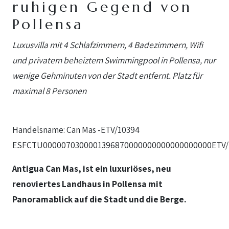
ruhigen Gegend von
Pollensa
Luxusvilla mit 4 Schlafzimmern, 4 Badezimmern, Wifi
und privatem beheiztem Swimmingpool in Pollensa, nur
wenige Gehminuten von der Stadt entfernt. Platz für
maximal 8 Personen
Handelsname: Can Mas -ETV/10394
ESFCTU0000070300001396870000000000000000000ETV/
Antigua Can Mas, ist ein luxuriöses, neu
renoviertes Landhaus in Pollensa mit
Panoramablick auf die Stadt und die Berge.