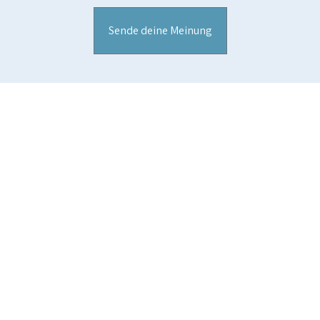
Sende deine Meinung