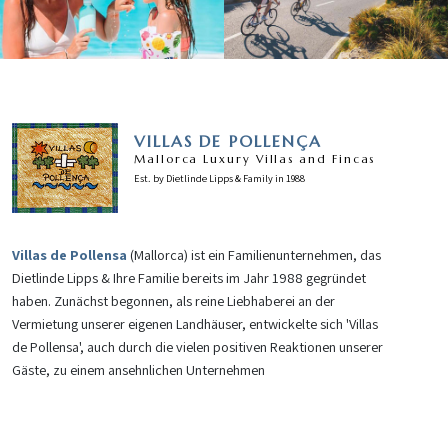
VILLAS DE POLLENÇA
Mallorca Luxury Villas and Fincas
Est. by Dietlinde Lipps & Family in 1988
Villas de Pollensa
(Mallorca) ist ein Familienunternehmen, das
Dietlinde Lipps & Ihre Familie bereits im Jahr 1988 gegründet
haben. Zunächst begonnen, als reine Liebhaberei an der
Vermietung unserer eigenen Landhäuser, entwickelte sich 'Villas
de Pollensa', auch durch die vielen positiven Reaktionen unserer
Gäste, zu einem ansehnlichen Unternehmen