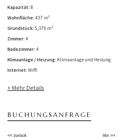
Kapazität:
8
Wohnfläche:
437 m²
Grundstück:
5,370 m²
Zimmer:
4
Badezimmer:
4
Klimaanlage / Heizung:
Klimaanlage und Heizung
Internet:
Wiffi
+ Mehr Details
BUCHUNGSANFRAGE