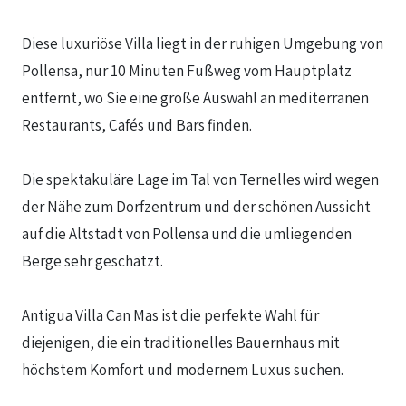
Diese luxuriöse Villa liegt in der ruhigen Umgebung von
Pollensa, nur 10 Minuten Fußweg vom Hauptplatz
entfernt, wo Sie eine große Auswahl an mediterranen
Restaurants, Cafés und Bars finden.
Die spektakuläre Lage im Tal von Ternelles wird wegen
der Nähe zum Dorfzentrum und der schönen Aussicht
auf die Altstadt von Pollensa und die umliegenden
Berge sehr geschätzt.
Antigua Villa Can Mas ist die perfekte Wahl für
diejenigen, die ein traditionelles Bauernhaus mit
höchstem Komfort und modernem Luxus suchen.