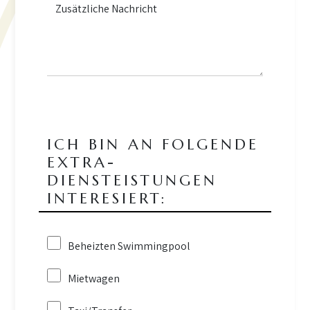
ICH BIN AN FOLGENDE
EXTRA-
DIENSTEISTUNGEN
INTERESIERT:
Beheizten Swimmingpool
Mietwagen