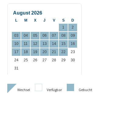
Wechsel
Verfügbar
Gebucht