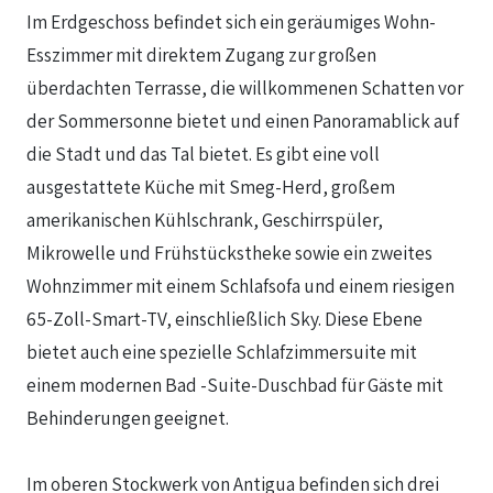
Im Erdgeschoss befindet sich ein geräumiges Wohn-
Esszimmer mit direktem Zugang zur großen
überdachten Terrasse, die willkommenen Schatten vor
der Sommersonne bietet und einen Panoramablick auf
die Stadt und das Tal bietet. Es gibt eine voll
ausgestattete Küche mit Smeg-Herd, großem
amerikanischen Kühlschrank, Geschirrspüler,
Mikrowelle und Frühstückstheke sowie ein zweites
Wohnzimmer mit einem Schlafsofa und einem riesigen
65-Zoll-Smart-TV, einschließlich Sky. Diese Ebene
bietet auch eine spezielle Schlafzimmersuite mit
einem modernen Bad -Suite-Duschbad für Gäste mit
Behinderungen geeignet.
Im oberen Stockwerk von Antigua befinden sich drei