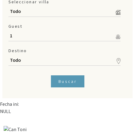
Seleccionar villa
Guest
Destino
Buscar
Fecha ini:
NULL