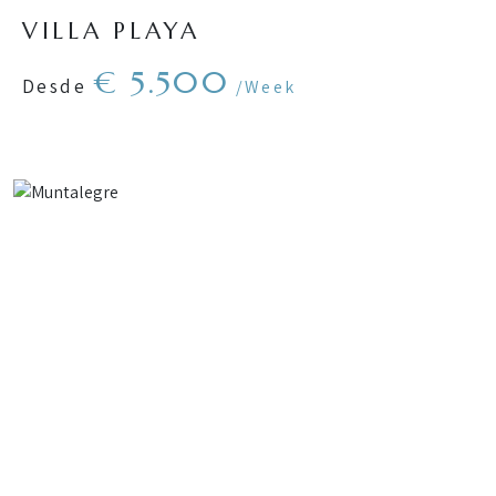
VILLA PLAYA
€ 5.500
Desde
/Week