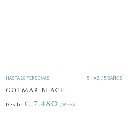
HASTA 10 PERSONAS
5 HAB. / 5 BAÑOS
GOTMAR BEACH
€ 7.480
Desde
/Week