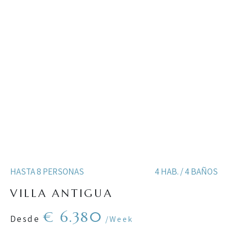
HASTA 8 PERSONAS
4 HAB. / 4 BAÑOS
VILLA ANTIGUA
€ 6.380
Desde
/Week