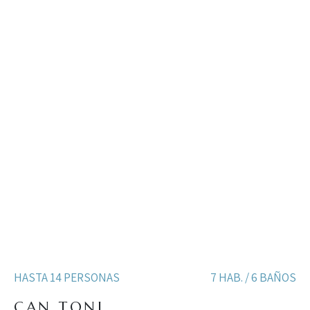
HASTA 14 PERSONAS
7 HAB. / 6 BAÑOS
CAN TONI