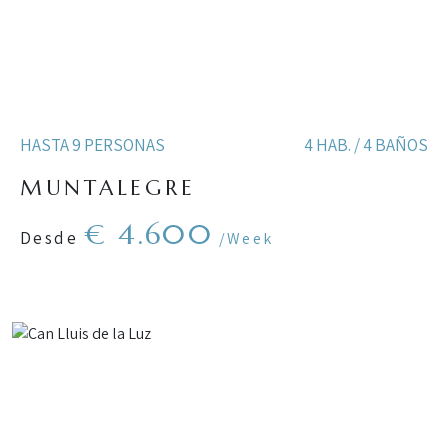
HASTA 9 PERSONAS
4 HAB. / 4 BAÑOS
MUNTALEGRE
€ 4.600
Desde
/Week