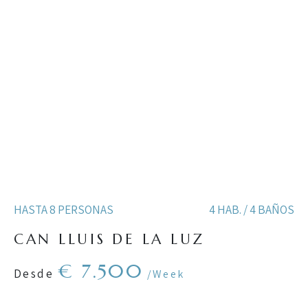
HASTA 8 PERSONAS
4 HAB. / 4 BAÑOS
CAN LLUIS DE LA LUZ
€ 7.500
Desde
/Week