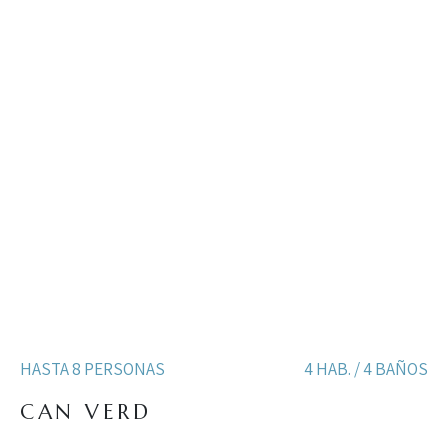
HASTA 8 PERSONAS
4 HAB. / 4 BAÑOS
CAN VERD