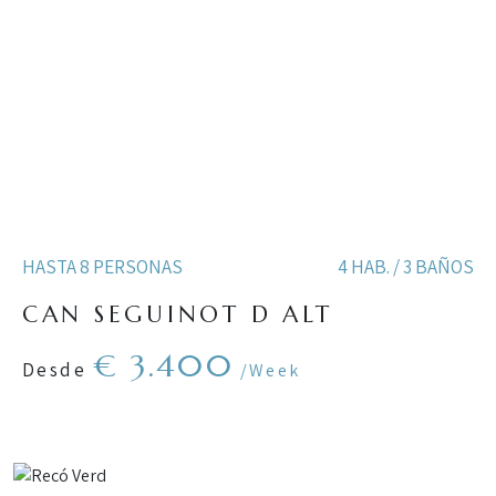
HASTA 8 PERSONAS
4 HAB. / 3 BAÑOS
CAN SEGUINOT D ALT
€ 3.400
Desde
/Week