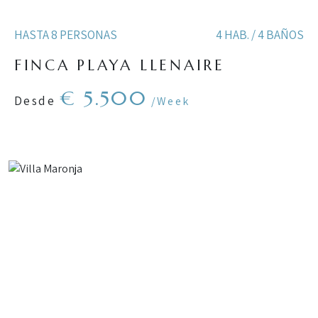
HASTA 8 PERSONAS
4 HAB. / 4 BAÑOS
FINCA PLAYA LLENAIRE
€ 5.500
Desde
/Week