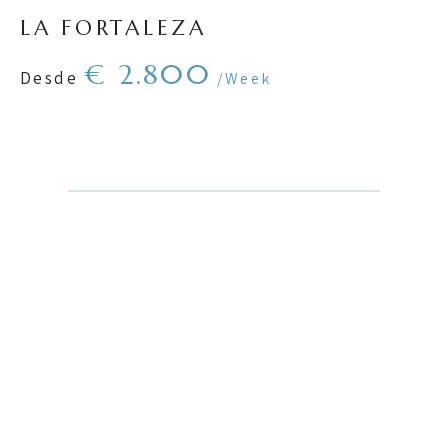
LA FORTALEZA
€ 2.800
Desde
/Week