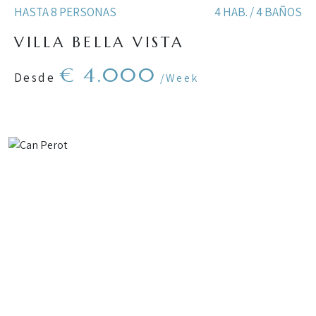
HASTA 8 PERSONAS
4 HAB. / 4 BAÑOS
VILLA BELLA VISTA
€ 4.000
Desde
/Week