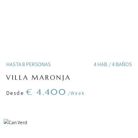
HASTA 8 PERSONAS
4 HAB. / 4 BAÑOS
VILLA MARONJA
€ 4.400
Desde
/Week