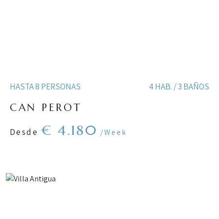
HASTA 8 PERSONAS
4 HAB. / 3 BAÑOS
CAN PEROT
€ 4.180
Desde
/Week