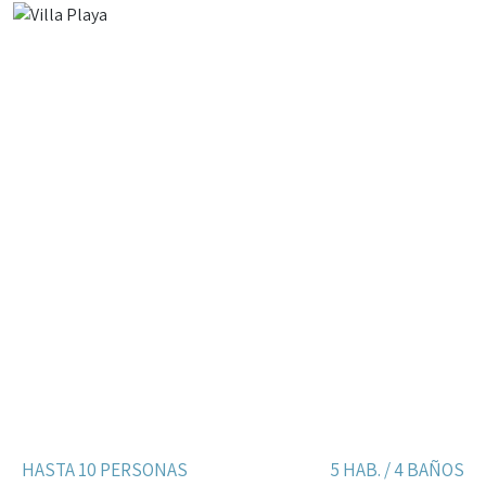
HASTA 10 PERSONAS
5 HAB. / 4 BAÑOS