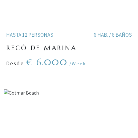
HASTA 12 PERSONAS
6 HAB. / 6 BAÑOS
RECÓ DE MARINA
€ 6.000
Desde
/Week