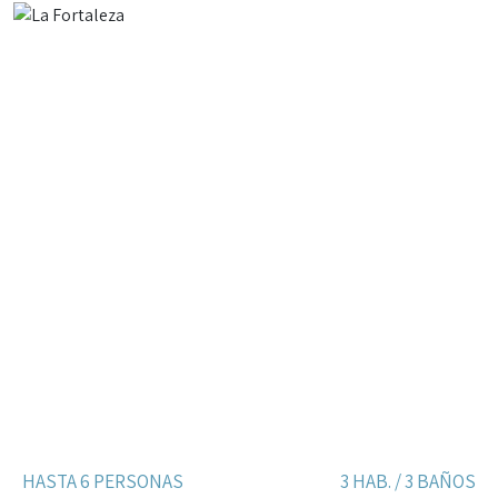
HASTA 6 PERSONAS
3 HAB. / 3 BAÑOS