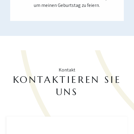
um meinen Geburtstag zu feiern.
Kontakt
KONTAKTIEREN SIE
UNS