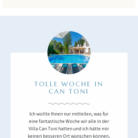
TOLLE WOCHE IN
CAN TONI
Ich wollte Ihnen nur mitteilen, was für
eine fantastische Woche wir alle in der
Villa Can Toni hatten und ich hätte mir
keinen besseren Ort wünschen können,