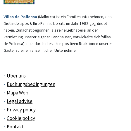
Villas de Pollensa
(Mallorca) ist ein Familienunternehmen, das
Dietlinde Lipps & Ihre Familie bereits im Jahr 1988 gegründet
haben. Zunächst begonnen, als reine Liebhaberei an der
Vermietung unserer eigenen Landhäuser, entwickelte sich 'Villas
de Pollensa', auch durch die vielen positiven Reaktionen unserer
Gäste, zu einem ansehnlichen Unternehmen
Über uns
Buchungsbedingungen
Mapa Web
Legal advise
Privacy policy
Cookie policy
Kontakt