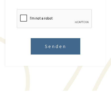
Senden