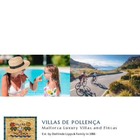
VILLAS DE POLLENÇA
Mallorca Luxury Villas and Fincas
Est. by Dietlinde Lipps & Family in 1988